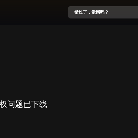
错过了，遗憾吗？
权问题已下线