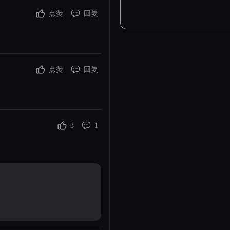
点赞
回复
点赞
回复
3
1