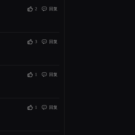
2
回复
3
回复
1
回复
1
回复