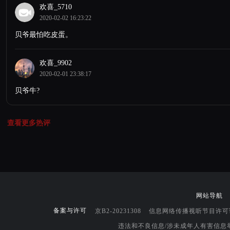
欢喜_5710
2020-02-02 16:23:22
贝爷最怕吃皮蛋。
欢喜_9902
2020-02-01 23:38:17
贝爷牛?
查看更多热评
网站导航
备案与许可
京B2-20231308
信息网络传播视听节目许可证0
违法和不良信息/涉未成年人有害信息举报邮箱