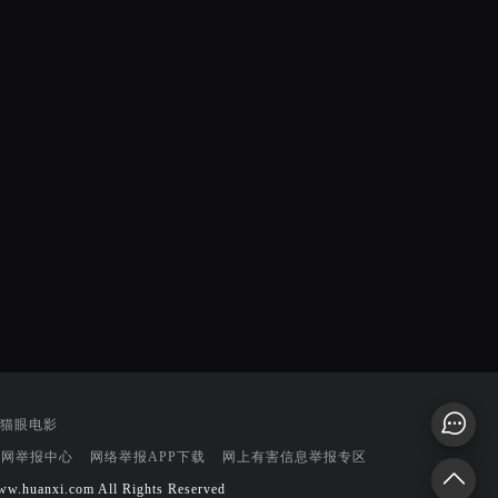
猫眼电影
联网举报中心
网络举报APP下载
网上有害信息举报专区
w.huanxi.com All Rights Reserved